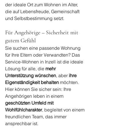
der ideale Ort zum Wohnen im Alter, 
die auf Lebensfreude, Gemeinschaft 
und Selbstbestimmung setzt.
Für Angehörige – Sicherheit mit 
gutem Gefühl
Sie suchen eine passende Wohnung 
für Ihre Eltern oder Verwandten? Das 
Service-Wohnen in Inzell ist die ideale 
Lösung für alle, die 
mehr 
Unterstützung wünschen
, aber 
ihre 
Eigenständigkeit behalten
 möchten.
Hier können Sie sicher sein: Ihre 
Angehörigen leben in einem 
geschützten Umfeld mit 
Wohlfühlcharakter
, begleitet von einem 
freundlichen Team, das immer 
ansprechbar ist.