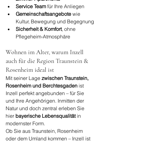
Service Team
 für Ihre Anliegen
Gemeinschaftsangebote
 wie 
Kultur, Bewegung und Begegnung
Sicherheit & Komfort
, ohne 
Pflegeheim-Atmosphäre
Wohnen im Alter, warum Inzell 
auch für die Region Traunstein & 
Rosenheim ideal ist
Mit seiner Lage 
zwischen Traunstein, 
Rosenheim und Berchtesgaden
 ist 
Inzell perfekt angebunden – für Sie 
und Ihre Angehörigen. Inmitten der 
Natur und doch zentral erleben Sie 
hier 
bayerische Lebensqualität
 in 
modernster Form.
Ob Sie aus Traunstein, Rosenheim 
oder dem Umland kommen – Inzell ist 