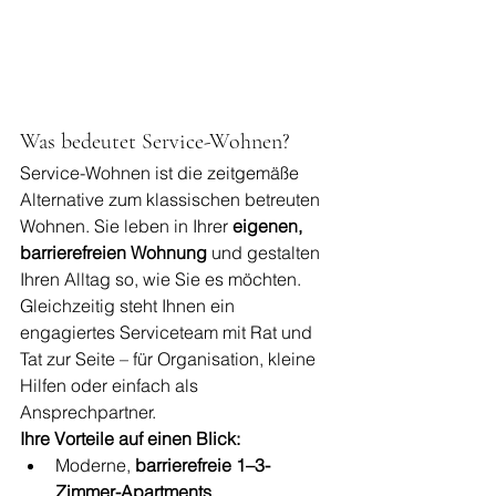
Was bedeutet Service-Wohnen?
Service-Wohnen ist die zeitgemäße 
Alternative zum klassischen betreuten 
Wohnen. Sie leben in Ihrer 
eigenen, 
barrierefreien Wohnung
 und gestalten 
Ihren Alltag so, wie Sie es möchten. 
Gleichzeitig steht Ihnen ein 
engagiertes Serviceteam mit Rat und 
Tat zur Seite – für Organisation, kleine 
Hilfen oder einfach als 
Ansprechpartner.
Ihre Vorteile auf einen Blick:
Moderne, 
barrierefreie 1–3-
Zimmer-Apartments